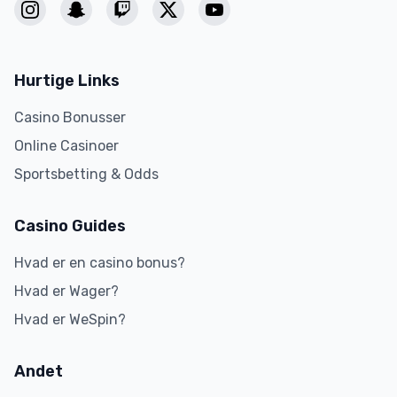
Hurtige Links
Casino Bonusser
Online Casinoer
Sportsbetting & Odds
Casino Guides
Hvad er en casino bonus?
Hvad er Wager?
Hvad er WeSpin?
Andet