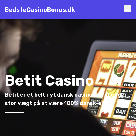
BedsteCasinoBonus.dk
Betit
Casino
Betit er et helt nyt dansk casino, som lægger
stor vægt på at være 100% dansk-ejet.