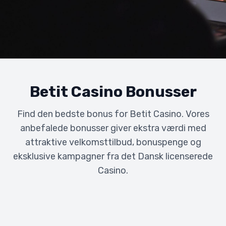
Betit Casino Bonusser
Find den bedste bonus for Betit Casino. Vores
anbefalede bonusser giver ekstra værdi med
attraktive velkomsttilbud, bonuspenge og
eksklusive kampagner fra det Dansk licenserede
Casino.